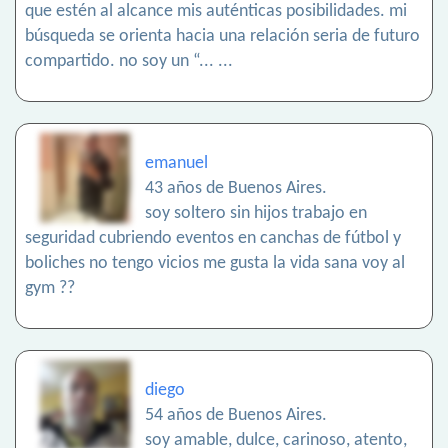
que estén al alcance mis auténticas posibilidades. mi
búsqueda se orienta hacia una relación seria de futuro
compartido. no soy un “... ...
emanuel
43 años de Buenos Aires.
soy soltero sin hijos trabajo en
seguridad cubriendo eventos en canchas de fútbol y
boliches no tengo vicios me gusta la vida sana voy al
gym ??
diego
54 años de Buenos Aires.
soy amable, dulce, carinoso, atento,