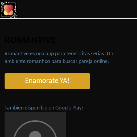
ROMANTIVE
Romantive es una app para tener citas serias. Un
ambiente romantico para buscar pareja online.
Enamorate YA!
Tambien disponible en Google Play: