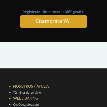
Registrate, sin cuotas, 100% gratis!
Enamorate YA!
NOSOTROS / AYUDA
Términos del servicio
WEBS DATING
QueContactos.com