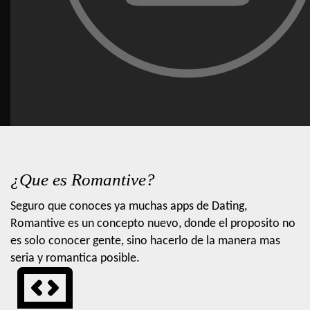
¿Que es Romantive?
Seguro que conoces ya muchas apps de Dating,
Romantive es un concepto nuevo, donde el proposito no
es solo conocer gente, sino hacerlo de la manera mas
seria y romantica posible.