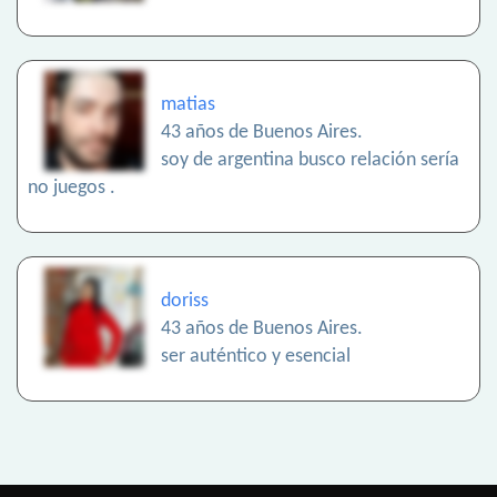
matias
43 años de Buenos Aires.
soy de argentina busco relación sería
no juegos .
doriss
43 años de Buenos Aires.
ser auténtico y esencial