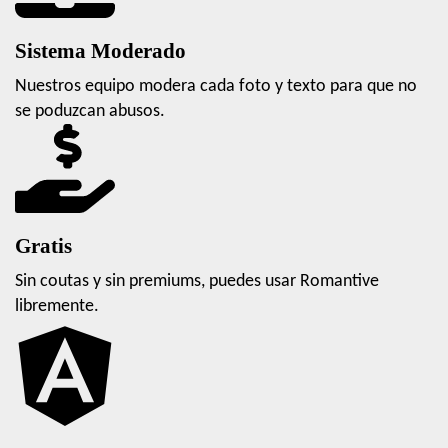
Sistema Moderado
Nuestros equipo modera cada foto y texto para que no
se poduzcan abusos.
Gratis
Sin coutas y sin premiums, puedes usar Romantive
libremente.