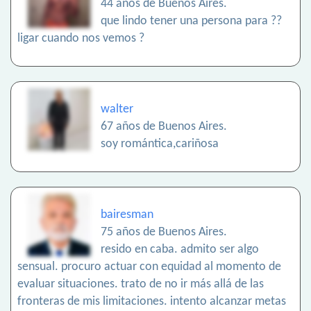
44 años de Buenos Aires.
que lindo tener una persona para ??
ligar cuando nos vemos ?
walter
67 años de Buenos Aires.
soy romántica,cariñosa
bairesman
75 años de Buenos Aires.
resido en caba. admito ser algo
sensual. procuro actuar con equidad al momento de
evaluar situaciones. trato de no ir más allá de las
fronteras de mis limitaciones. intento alcanzar metas