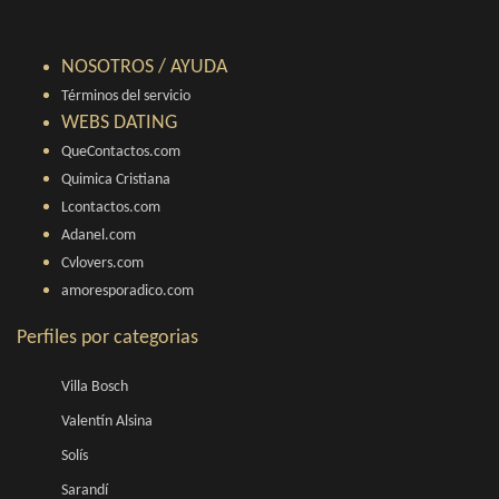
NOSOTROS / AYUDA
Términos del servicio
WEBS DATING
QueContactos.com
Quimica Cristiana
Lcontactos.com
Adanel.com
Cvlovers.com
amoresporadico.com
Perfiles por categorias
Villa Bosch
Valentín Alsina
Solís
Sarandí