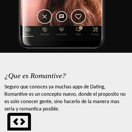
¿Que es Romantive?
Seguro que conoces ya muchas apps de Dating,
Romantive es un concepto nuevo, donde el proposito no
es solo conocer gente, sino hacerlo de la manera mas
seria y romantica posible.