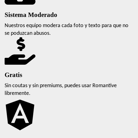
Sistema Moderado
Nuestros equipo modera cada foto y texto para que no
se poduzcan abusos.
Gratis
Sin coutas y sin premiums, puedes usar Romantive
libremente.