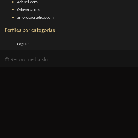
Adanel.com
Cvlovers.com
amoresporadico.com
Perfiles por categorias
Caguas
© Recordmedia slu