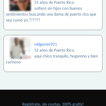
55 años de Puerto Rico.
soltero sin hijos con buenos
sentimientos buscando una dama de puerto rico que
sea como yo ??????
oldgamer921
52 años de Puerto Rico.
aqui chico tranquilo, hogareno y bien
carinoso
Registrate, sin cuotas, 100% gratis!