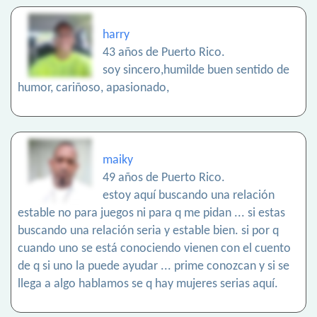
harry
43 años de Puerto Rico.
soy sincero,humilde buen sentido de
humor, cariñoso, apasionado,
maiky
49 años de Puerto Rico.
estoy aquí buscando una relación
estable no para juegos ni para q me pidan ... si estas
buscando una relación seria y estable bien. si por q
cuando uno se está conociendo vienen con el cuento
de q si uno la puede ayudar ... prime conozcan y si se
llega a algo hablamos se q hay mujeres serias aquí.