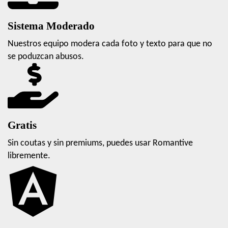
Sistema Moderado
Nuestros equipo modera cada foto y texto para que no
se poduzcan abusos.
Gratis
Sin coutas y sin premiums, puedes usar Romantive
libremente.