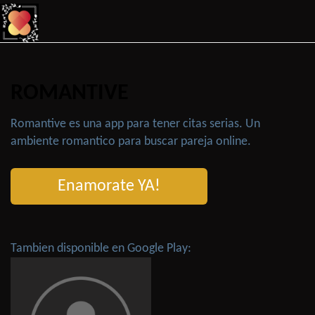
ROMANTIVE
Romantive es una app para tener citas serias. Un
ambiente romantico para buscar pareja online.
Enamorate YA!
Tambien disponible en Google Play: