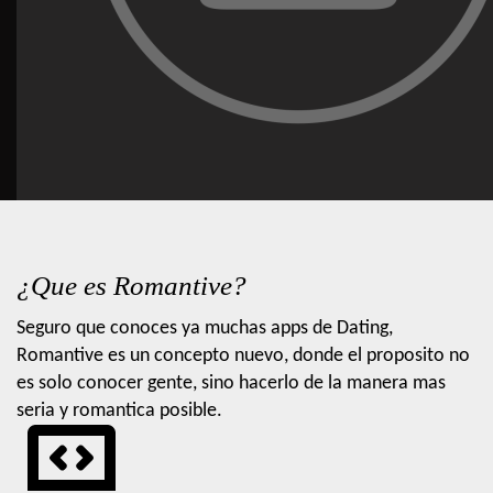
¿Que es Romantive?
Seguro que conoces ya muchas apps de Dating,
Romantive es un concepto nuevo, donde el proposito no
es solo conocer gente, sino hacerlo de la manera mas
seria y romantica posible.