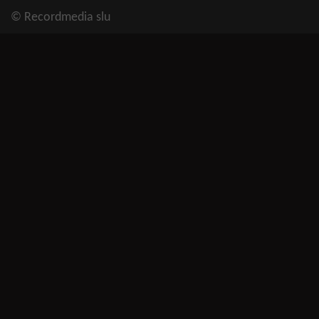
© Recordmedia slu