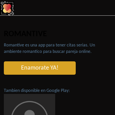
ROMANTIVE
Romantive es una app para tener citas serias. Un
ambiente romantico para buscar pareja online.
Enamorate YA!
Tambien disponible en Google Play: