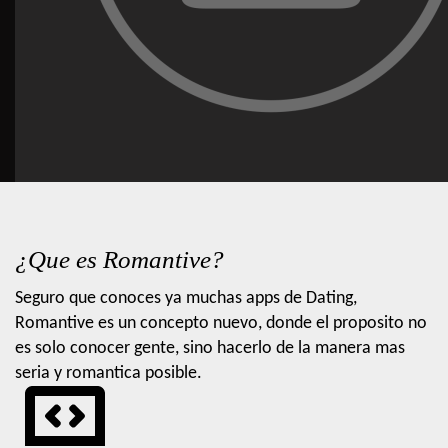
¿Que es Romantive?
Seguro que conoces ya muchas apps de Dating,
Romantive es un concepto nuevo, donde el proposito no
es solo conocer gente, sino hacerlo de la manera mas
seria y romantica posible.