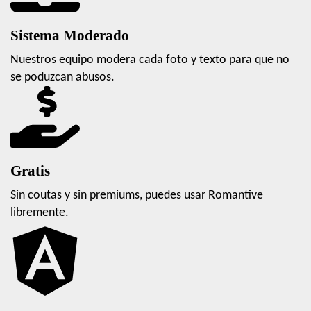
Sistema Moderado
Nuestros equipo modera cada foto y texto para que no
se poduzcan abusos.
Gratis
Sin coutas y sin premiums, puedes usar Romantive
libremente.