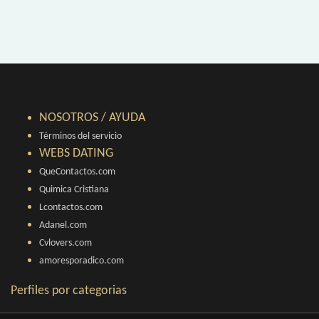
NOSOTROS / AYUDA
Términos del servicio
WEBS DATING
QueContactos.com
Quimica Cristiana
Lcontactos.com
Adanel.com
Cvlovers.com
amoresporadico.com
Perfiles por categorias