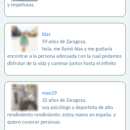
y respetusas.
blas
59 años de Zaragoza.
hola, me llamó blas y me gustaría
encontrar a la persona adecuada con la cual podamos
disfrutar de la vida y caminar juntos hasta el infinito
mao29
32 años de Zaragoza.
soy psicólogo y deportista de alto
rendimiento rendimiento, estoy nuevo en españa. y
quiero conocer personas.