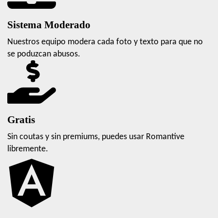
Sistema Moderado
Nuestros equipo modera cada foto y texto para que no
se poduzcan abusos.
Gratis
Sin coutas y sin premiums, puedes usar Romantive
libremente.