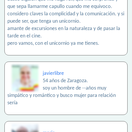
que sepa llamarme capullo cuando me equivoco.
considero claves la complicidad y la comunicación. y si
puede ser, que tenga un unicornio.
amante de excursiones en la naturaleza y de pasar la
tarde en el cine.
pero vamos, con el unicornio ya me tienes.
javierlibre
54 años de Zaragoza.
soy un hombre de --años muy
simpático y romántico y busco mujer para relación
sería