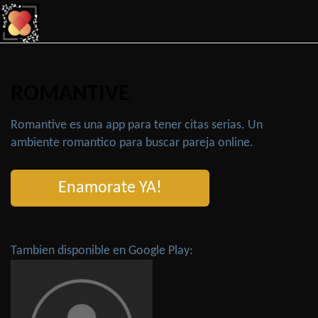
ROMANTIVE
Romantive es una app para tener citas serias. Un
ambiente romantico para buscar pareja online.
Enamorate YA!
Tambien disponible en Google Play: