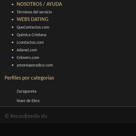
NOSOTROS / AYUDA
Términos del servicio
WEBS DATING
QueContactos.com
Quimica Cristiana
Lcontactos.com
Adanel.com
Cvlovers.com
amoresporadico.com
Perfiles por categorias
Zaragoceta
Nuez de Ebro
© Recordmedia slu