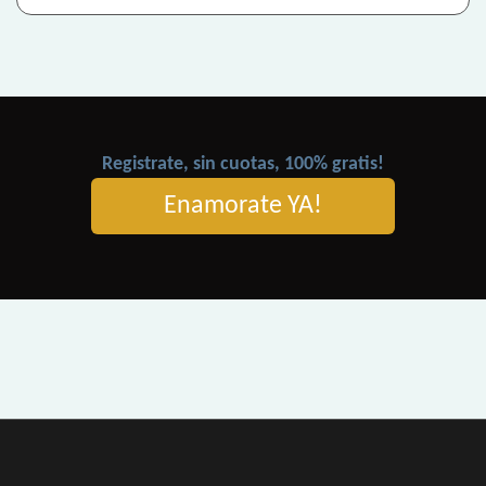
Registrate, sin cuotas, 100% gratis!
Enamorate YA!