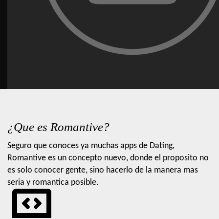
¿Que es Romantive?
Seguro que conoces ya muchas apps de Dating,
Romantive es un concepto nuevo, donde el proposito no
es solo conocer gente, sino hacerlo de la manera mas
seria y romantica posible.