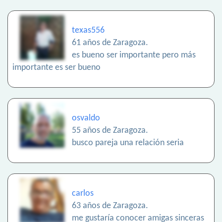
texas556
61 años de Zaragoza.
es bueno ser importante pero más
importante es ser bueno
osvaldo
55 años de Zaragoza.
busco pareja una relación seria
carlos
63 años de Zaragoza.
me gustaría conocer amigas sinceras