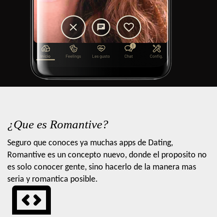
¿Que es Romantive?
Seguro que conoces ya muchas apps de Dating,
Romantive es un concepto nuevo, donde el proposito no
es solo conocer gente, sino hacerlo de la manera mas
seria y romantica posible.