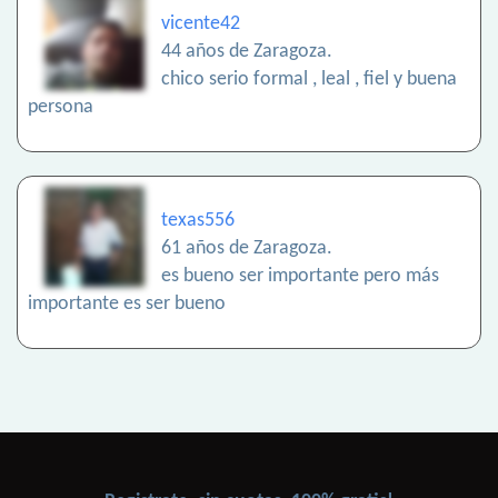
vicente42
44 años de Zaragoza.
chico serio formal , leal , fiel y buena
persona
texas556
61 años de Zaragoza.
es bueno ser importante pero más
importante es ser bueno