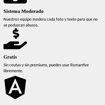
Sistema Moderado
Nuestros equipo modera cada foto y texto para que no
se poduzcan abusos.
Gratis
Sin coutas y sin premiums, puedes usar Romantive
libremente.