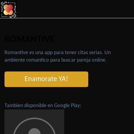
ROMANTIVE
Romantive es una app para tener citas serias. Un
ambiente romantico para buscar pareja online.
Enamorate YA!
Tambien disponible en Google Play: