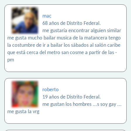
mac
68 años de Distrito Federal.
me gustaría encontrar alguien similar
me gusta mucho bailar musica de la matancera tengo
la costumbre de ir a bailar los sábados al salón caribe
que está cerca del metro san cosme a partir de las -
pm
roberto
19 años de Distrito Federal.
me gustan los hombres ...s soy gay ...
me gusta la vrg