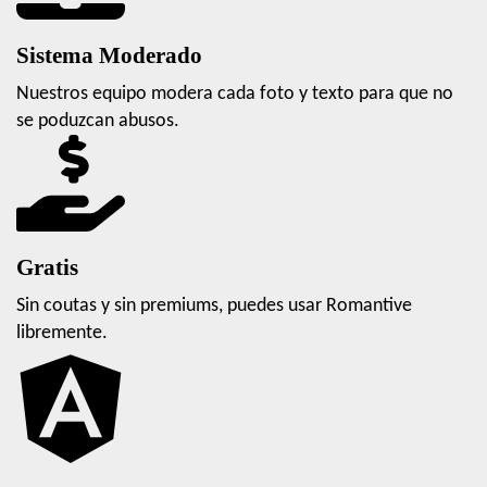
Sistema Moderado
Nuestros equipo modera cada foto y texto para que no
se poduzcan abusos.
Gratis
Sin coutas y sin premiums, puedes usar Romantive
libremente.