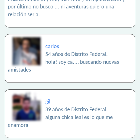
por último no busco ... ni aventuras quiero una
relación seria.
carlos
54 años de Distrito Federal.
hola! soy ca..., buscando nuevas
amistades
gil
39 años de Distrito Federal.
alguna chica leal es lo que me
enamora