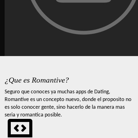
¿Que es Romantive?
Seguro que conoces ya muchas apps de Dating,
Romantive es un concepto nuevo, donde el proposito no
es solo conocer gente, sino hacerlo de la manera mas
seria y romantica posible.