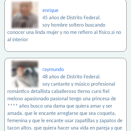
enrique
45 años de Distrito Federal.
soy hombre soltero buscando
conocer una linda mujer y no me refiero al físico,si no
al interior
raymundo
48 años de Distrito Federal.
soy cantante y músico profesional
romántico detallista caballeroso tierno cursi fiel
meloso apasionado pasional tengo una princesa de
**** años busco una dama que quiera amar y ser
amada. que le encante arreglarse que sea coqueta,
femenina y que le encante usar zapatillas y zapatos de
tacon altos. que quiera hacer una vida en pareja y que