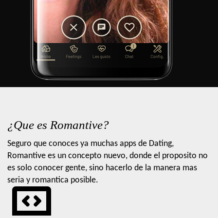
¿Que es Romantive?
Seguro que conoces ya muchas apps de Dating,
Romantive es un concepto nuevo, donde el proposito no
es solo conocer gente, sino hacerlo de la manera mas
seria y romantica posible.