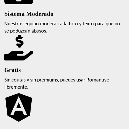
Sistema Moderado
Nuestros equipo modera cada foto y texto para que no
se poduzcan abusos.
Gratis
Sin coutas y sin premiums, puedes usar Romantive
libremente.