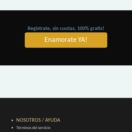
Registrate, sin cuotas, 100% gratis!
Enamorate YA!
NOSOTROS / AYUDA
Términos del servicio