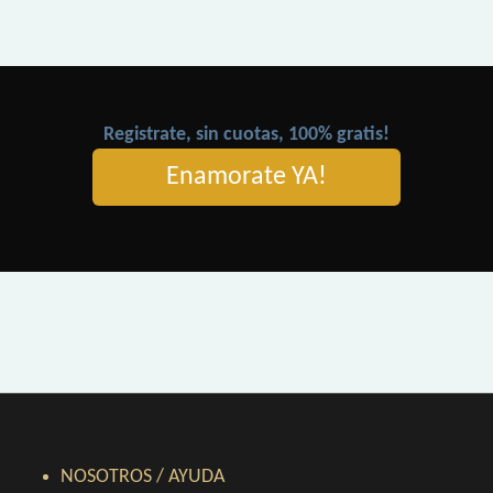
Registrate, sin cuotas, 100% gratis!
Enamorate YA!
NOSOTROS / AYUDA