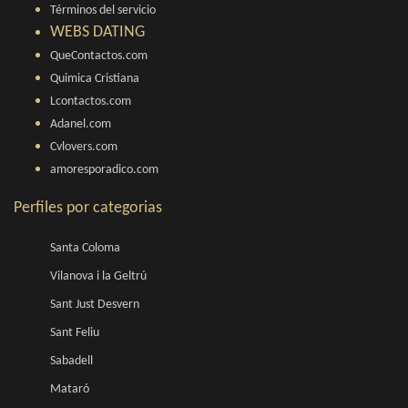
Términos del servicio
WEBS DATING
QueContactos.com
Quimica Cristiana
Lcontactos.com
Adanel.com
Cvlovers.com
amoresporadico.com
Perfiles por categorias
Santa Coloma
Vilanova i la Geltrú
Sant Just Desvern
Sant Feliu
Sabadell
Mataró