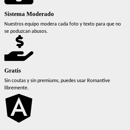
Sistema Moderado
Nuestros equipo modera cada foto y texto para que no
se poduzcan abusos.
Gratis
Sin coutas y sin premiums, puedes usar Romantive
libremente.