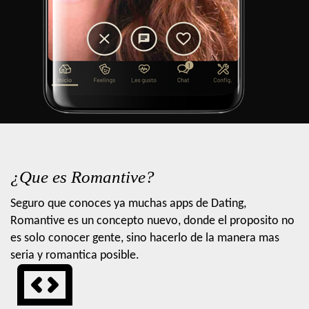
¿Que es Romantive?
Seguro que conoces ya muchas apps de Dating,
Romantive es un concepto nuevo, donde el proposito no
es solo conocer gente, sino hacerlo de la manera mas
seria y romantica posible.