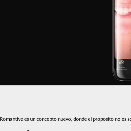
Romantive es un concepto nuevo, donde el proposito no es so