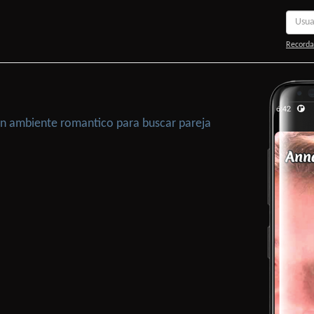
Recorda
 Un ambiente romantico para buscar pareja