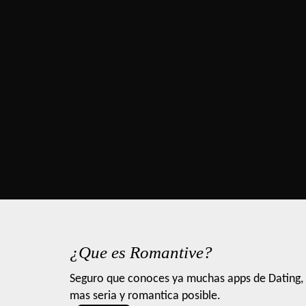
¿Que es Romantive?
Seguro que conoces ya muchas apps de Dating, 
mas seria y romantica posible.