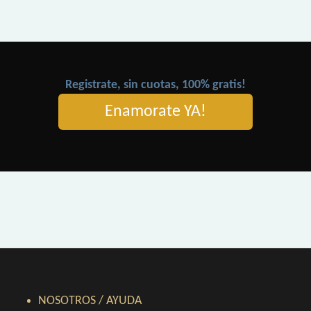
Registrate, sin cuotas, 100% gratis!
Enamorate YA!
NOSOTROS / AYUDA