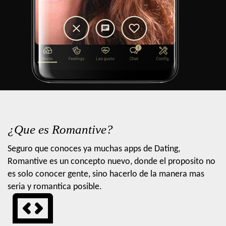
¿Que es Romantive?
Seguro que conoces ya muchas apps de Dating,
Romantive es un concepto nuevo, donde el proposito no
es solo conocer gente, sino hacerlo de la manera mas
seria y romantica posible.