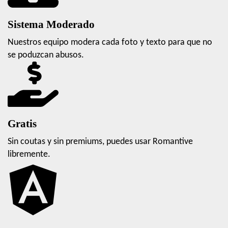
Sistema Moderado
Nuestros equipo modera cada foto y texto para que no
se poduzcan abusos.
Gratis
Sin coutas y sin premiums, puedes usar Romantive
libremente.