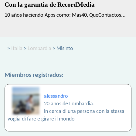
Con la garantia de RecordMedia
10 años haciendo Apps como: Mas40, QueContactos...
>
Italia
>
Lombardia
> Misinto
Miembros registrados:
alessandro
20 años de Lombardia.
in cerca di una persona con la stessa
voglia di fare e girare il mondo