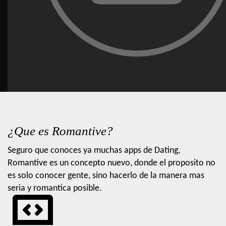
¿Que es Romantive?
Seguro que conoces ya muchas apps de Dating,
Romantive es un concepto nuevo, donde el proposito no
es solo conocer gente, sino hacerlo de la manera mas
seria y romantica posible.