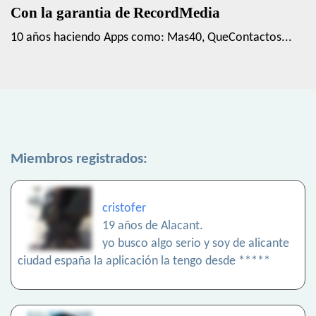
Con la garantia de RecordMedia
10 años haciendo Apps como: Mas40, QueContactos...
Miembros registrados:
cristofer
19 años de Alacant.
yo busco algo serio y soy de alicante
ciudad españa la aplicación la tengo desde *****