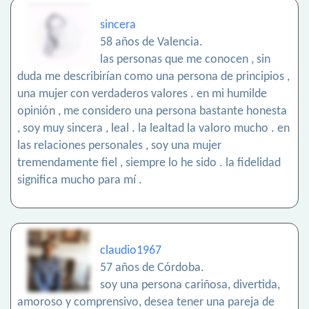
sincera
58 años de Valencia.
las personas que me conocen , sin
duda me describirían como una persona de principios ,
una mujer con verdaderos valores . en mi humilde
opinión , me considero una persona bastante honesta
, soy muy sincera , leal . la lealtad la valoro mucho . en
las relaciones personales , soy una mujer
tremendamente fiel , siempre lo he sido . la fidelidad
significa mucho para mí .
claudio1967
57 años de Córdoba.
soy una persona cariñosa, divertida,
amoroso y comprensivo, desea tener una pareja de