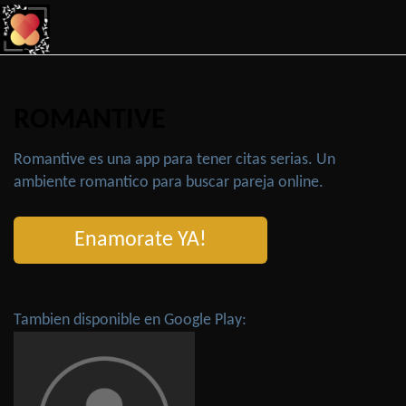
ROMANTIVE
Romantive es una app para tener citas serias. Un
ambiente romantico para buscar pareja online.
Enamorate YA!
Tambien disponible en Google Play: