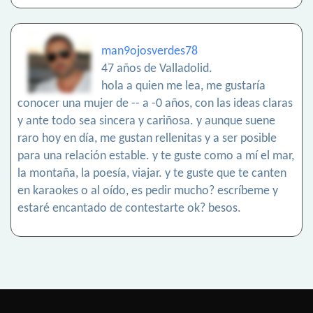
man9ojosverdes78
47 años de Valladolid.
hola a quien me lea, me gustaría
conocer una mujer de -- a -0 años, con las ideas claras
y ante todo sea sincera y cariñosa. y aunque suene
raro hoy en día, me gustan rellenitas y a ser posible
para una relación estable. y te guste como a mí el mar,
la montaña, la poesía, viajar. y te guste que te canten
en karaokes o al oído, es pedir mucho? escríbeme y
estaré encantado de contestarte ok? besos.