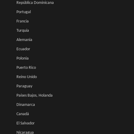
República Dominicana
Portugal
Francia
Turquía
Alemania
Ecuador
Polonia
Puerto Rico
Reino Unido
Paraguay
Países Bajos, Holanda
Dinamarca
Canadá
El Salvador
Nicaragua