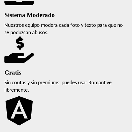
Sistema Moderado
Nuestros equipo modera cada foto y texto para que no
se poduzcan abusos.
Gratis
Sin coutas y sin premiums, puedes usar Romantive
libremente.