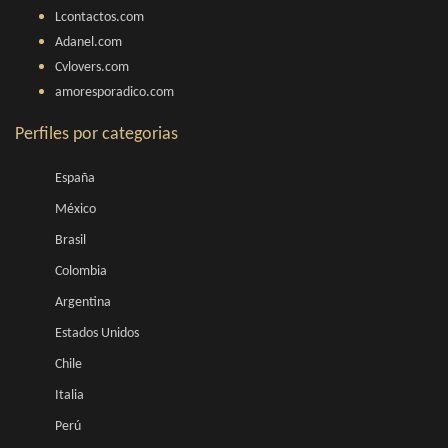
Lcontactos.com
Adanel.com
Cvlovers.com
amoresporadico.com
Perfiles por categorias
España
México
Brasil
Colombia
Argentina
Estados Unidos
Chile
Italia
Perú