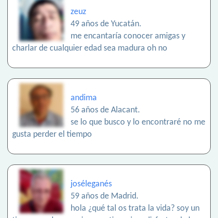
zeuz
49 años de Yucatán.
me encantaría conocer amigas y
charlar de cualquier edad sea madura oh no
andima
56 años de Alacant.
se lo que busco y lo encontraré no me
gusta perder el tiempo
joséleganés
59 años de Madrid.
hola ¿qué tal os trata la vida? soy un