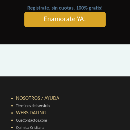
Registrate, sin cuotas, 100% gratis!
Enamorate YA!
NOSOTROS / AYUDA
Términos del servicio
WEBS DATING
QueContactos.com
Quimica Cristiana