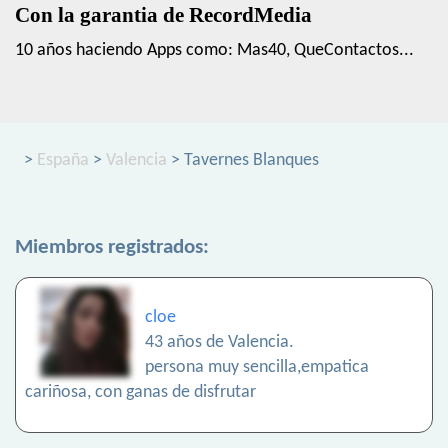
Con la garantia de RecordMedia
10 años haciendo Apps como: Mas40, QueContactos...
>
España
>
Valencia
> Tavernes Blanques
Miembros registrados:
cloe
43 años de Valencia.
persona muy sencilla,empatica
cariñosa, con ganas de disfrutar