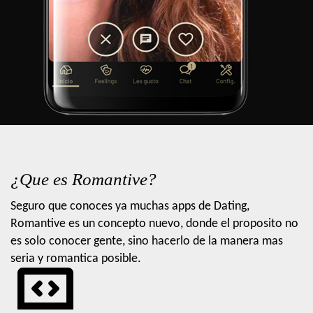
¿Que es Romantive?
Seguro que conoces ya muchas apps de Dating,
Romantive es un concepto nuevo, donde el proposito no
es solo conocer gente, sino hacerlo de la manera mas
seria y romantica posible.