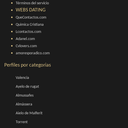
Términos del servicio
WEBS DATING
QueContactos.com
Quimica Cristiana
Lcontactos.com
Adanel.com
Cvlovers.com
amoresporadico.com
Perfiles por categorias
Valencia
Ayelo de rugat
Almussafes
Almàssera
Aielo de Malferit
Torrent