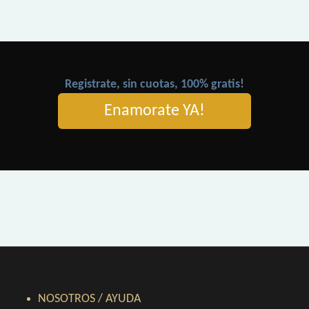
Registrate, sin cuotas, 100% gratis!
Enamorate YA!
NOSOTROS / AYUDA