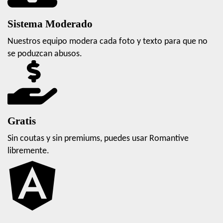
Sistema Moderado
Nuestros equipo modera cada foto y texto para que no
se poduzcan abusos.
Gratis
Sin coutas y sin premiums, puedes usar Romantive
libremente.